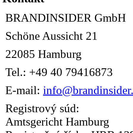
BRANDINSIDER GmbH
Schöne Aussicht 21
22085 Hamburg
Tel.: +49 40 79416873
E-mail:
info@brandinsider
Registrový súd:
Amtsgericht Hamburg