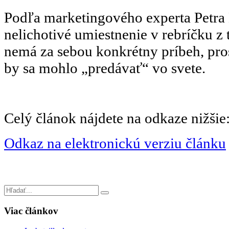
Podľa marketingového experta Petra
nelichotivé umiestnenie v rebríčku z 
nemá za sebou konkrétny príbeh, pro
by sa mohlo „predávať“ vo svete.
Celý článok nájdete na odkaze nižšie
Odkaz na elektronickú verziu článku
Viac
článkov