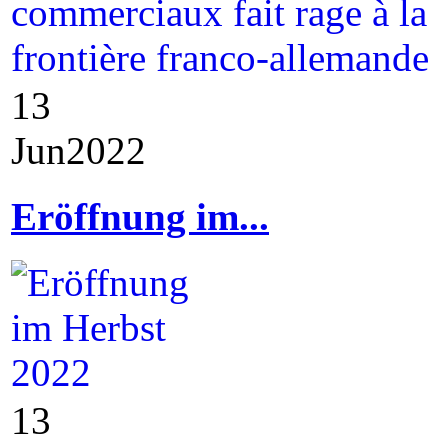
13
Jun
2022
Eröffnung im...
13