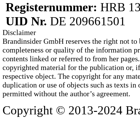
Registernummer:
HRB 13
UID Nr.
DE 209661501
Disclaimer
Brandinsider GmbH reserves the right not to be
completeness or quality of the information p
contents linked or referred to from her page
copyrighted material for the publication or, if
respective object. The copyright for any mat
duplication or use of objects such as texts in 
permitted without the author’s agreement.
Copyright © 2013-2024 Bra