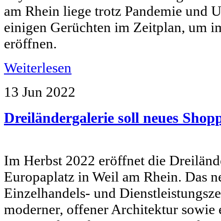
am Rhein liege trotz Pandemie und U
einigen Gerüchten im Zeitplan, um i
eröffnen.
Weiterlesen
13 Jun
2022
Dreiländergalerie soll neues Shop
Im Herbst 2022 eröffnet die Dreiländ
Europaplatz in Weil am Rhein. Das ne
Einzelhandels- und Dienstleistungsze
moderner, offener Architektur sowi