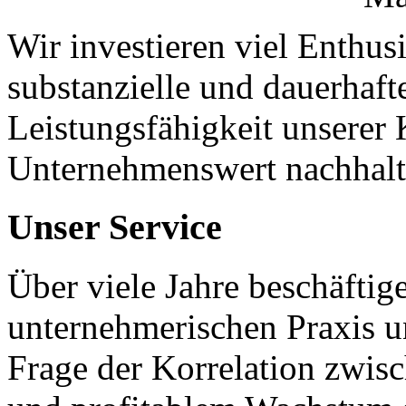
Wir investieren viel Enthus
substanzielle und dauerhaft
Leistungsfähigkeit unserer 
Unternehmenswert nachhalti
Unser
Service
Über viele Jahre beschäftig
unternehmerischen Praxis un
Frage der Korrelation zwisc