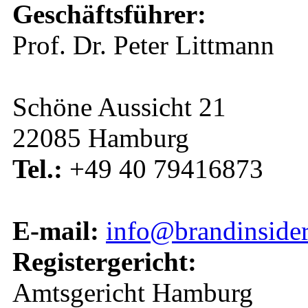
Geschäftsführer:
Prof. Dr. Peter Littmann
Schöne Aussicht 21
22085 Hamburg
Tel.:
+49 40 79416873
E-mail:
info@brandinside
Registergericht:
Amtsgericht Hamburg