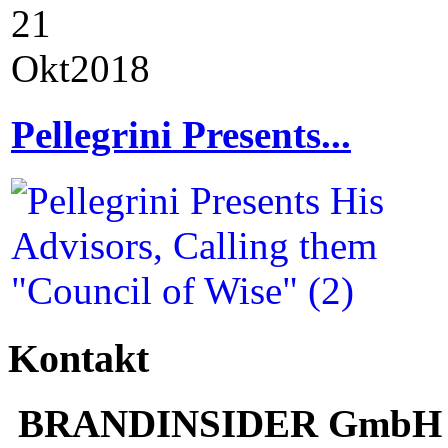
21
Okt
2018
Pellegrini Presents...
Kontakt
BRANDINSIDER GmbH